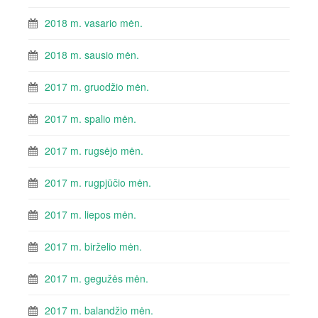
2018 m. vasario mėn.
2018 m. sausio mėn.
2017 m. gruodžio mėn.
2017 m. spalio mėn.
2017 m. rugsėjo mėn.
2017 m. rugpjūčio mėn.
2017 m. liepos mėn.
2017 m. birželio mėn.
2017 m. gegužės mėn.
2017 m. balandžio mėn.