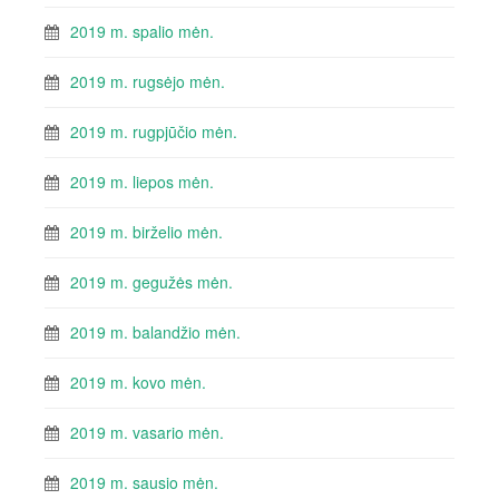
2019 m. spalio mėn.
2019 m. rugsėjo mėn.
2019 m. rugpjūčio mėn.
2019 m. liepos mėn.
2019 m. birželio mėn.
2019 m. gegužės mėn.
2019 m. balandžio mėn.
2019 m. kovo mėn.
2019 m. vasario mėn.
2019 m. sausio mėn.