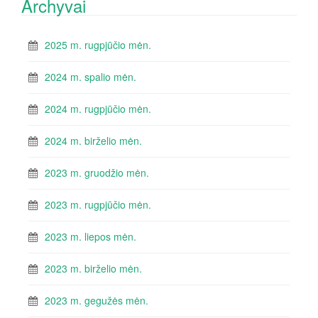
Archyvai
2025 m. rugpjūčio mėn.
2024 m. spalio mėn.
2024 m. rugpjūčio mėn.
2024 m. birželio mėn.
2023 m. gruodžio mėn.
2023 m. rugpjūčio mėn.
2023 m. liepos mėn.
2023 m. birželio mėn.
2023 m. gegužės mėn.