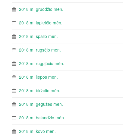
2018 m. gruodžio mėn.
2018 m. lapkričio mėn.
2018 m. spalio mėn.
2018 m. rugsėjo mėn.
2018 m. rugpjūčio mėn.
2018 m. liepos mėn.
2018 m. birželio mėn.
2018 m. gegužės mėn.
2018 m. balandžio mėn.
2018 m. kovo mėn.