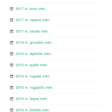
2017 m. kovo mėn.
2017 m. vasario mėn.
2017 m. sausio mėn.
2016 m. gruodžio mėn.
2016 m. lapkričio mėn.
2016 m. spalio mėn.
2016 m. rugsėjo mėn.
2016 m. rugpjūčio mėn.
2016 m. liepos mėn.
2016 m. birželio mėn.