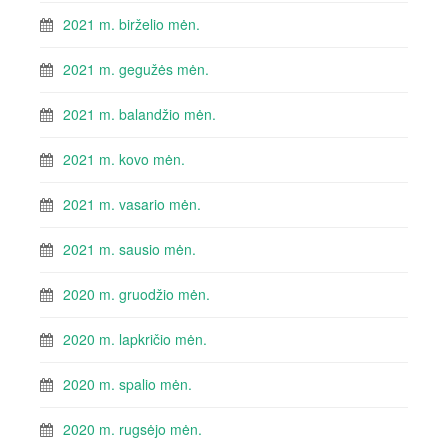
2021 m. birželio mėn.
2021 m. gegužės mėn.
2021 m. balandžio mėn.
2021 m. kovo mėn.
2021 m. vasario mėn.
2021 m. sausio mėn.
2020 m. gruodžio mėn.
2020 m. lapkričio mėn.
2020 m. spalio mėn.
2020 m. rugsėjo mėn.