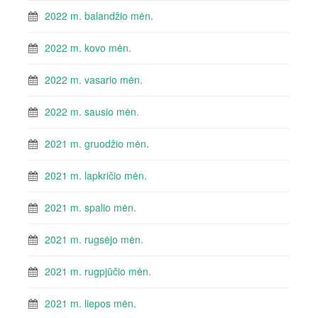
2022 m. balandžio mėn.
2022 m. kovo mėn.
2022 m. vasario mėn.
2022 m. sausio mėn.
2021 m. gruodžio mėn.
2021 m. lapkričio mėn.
2021 m. spalio mėn.
2021 m. rugsėjo mėn.
2021 m. rugpjūčio mėn.
2021 m. liepos mėn.