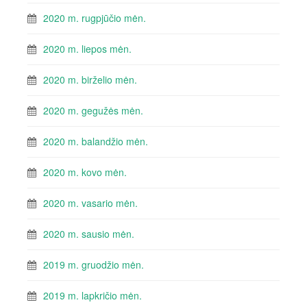
2020 m. rugpjūčio mėn.
2020 m. liepos mėn.
2020 m. birželio mėn.
2020 m. gegužės mėn.
2020 m. balandžio mėn.
2020 m. kovo mėn.
2020 m. vasario mėn.
2020 m. sausio mėn.
2019 m. gruodžio mėn.
2019 m. lapkričio mėn.