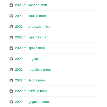
2023 m. vasario mėn.
2023 m. sausio mėn.
2022 m. gruodžio mėn.
2022 m. lapkričio mėn.
2022 m. spalio mėn.
2022 m. rugsėjo mėn.
2022 m. rugpjūčio mėn.
2022 m. liepos mėn.
2022 m. birželio mėn.
2022 m. gegužės mėn.