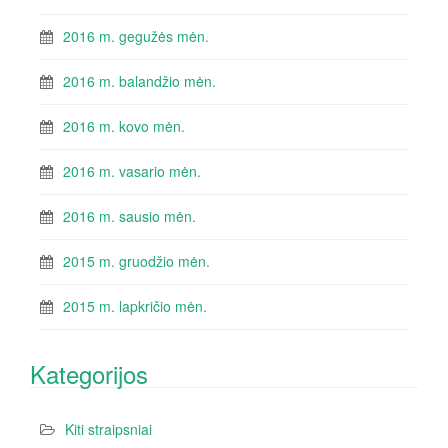
2016 m. gegužės mėn.
2016 m. balandžio mėn.
2016 m. kovo mėn.
2016 m. vasario mėn.
2016 m. sausio mėn.
2015 m. gruodžio mėn.
2015 m. lapkričio mėn.
Kategorijos
Kiti straipsniai