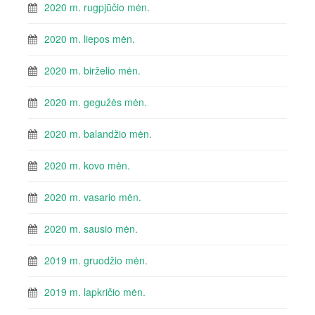
2020 m. rugpjūčio mėn.
2020 m. liepos mėn.
2020 m. birželio mėn.
2020 m. gegužės mėn.
2020 m. balandžio mėn.
2020 m. kovo mėn.
2020 m. vasario mėn.
2020 m. sausio mėn.
2019 m. gruodžio mėn.
2019 m. lapkričio mėn.