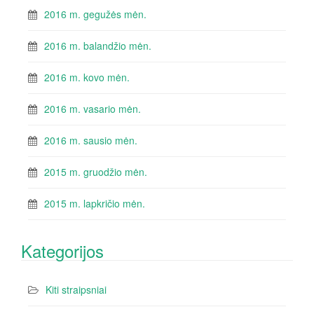
2016 m. gegužės mėn.
2016 m. balandžio mėn.
2016 m. kovo mėn.
2016 m. vasario mėn.
2016 m. sausio mėn.
2015 m. gruodžio mėn.
2015 m. lapkričio mėn.
Kategorijos
Kiti straipsniai