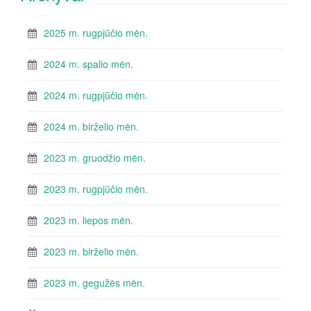
2025 m. rugpjūčio mėn.
2024 m. spalio mėn.
2024 m. rugpjūčio mėn.
2024 m. birželio mėn.
2023 m. gruodžio mėn.
2023 m. rugpjūčio mėn.
2023 m. liepos mėn.
2023 m. birželio mėn.
2023 m. gegužės mėn.