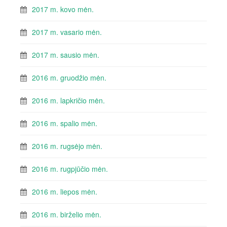
2017 m. kovo mėn.
2017 m. vasario mėn.
2017 m. sausio mėn.
2016 m. gruodžio mėn.
2016 m. lapkričio mėn.
2016 m. spalio mėn.
2016 m. rugsėjo mėn.
2016 m. rugpjūčio mėn.
2016 m. liepos mėn.
2016 m. birželio mėn.