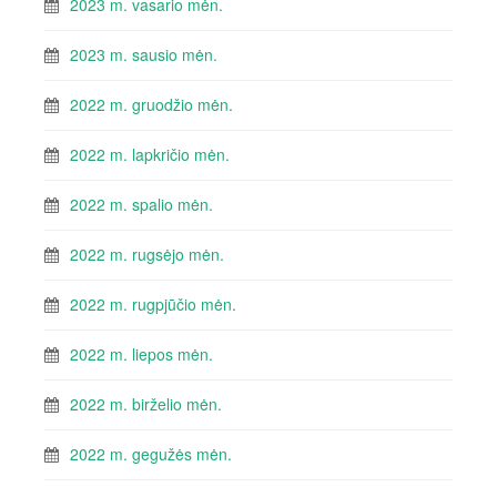
2023 m. vasario mėn.
2023 m. sausio mėn.
2022 m. gruodžio mėn.
2022 m. lapkričio mėn.
2022 m. spalio mėn.
2022 m. rugsėjo mėn.
2022 m. rugpjūčio mėn.
2022 m. liepos mėn.
2022 m. birželio mėn.
2022 m. gegužės mėn.