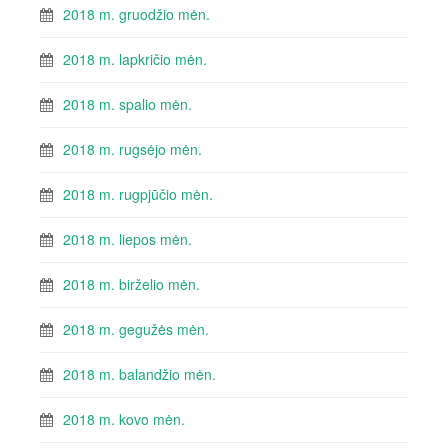
2018 m. gruodžio mėn.
2018 m. lapkričio mėn.
2018 m. spalio mėn.
2018 m. rugsėjo mėn.
2018 m. rugpjūčio mėn.
2018 m. liepos mėn.
2018 m. birželio mėn.
2018 m. gegužės mėn.
2018 m. balandžio mėn.
2018 m. kovo mėn.