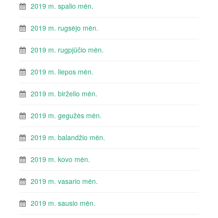
2019 m. spalio mėn.
2019 m. rugsėjo mėn.
2019 m. rugpjūčio mėn.
2019 m. liepos mėn.
2019 m. birželio mėn.
2019 m. gegužės mėn.
2019 m. balandžio mėn.
2019 m. kovo mėn.
2019 m. vasario mėn.
2019 m. sausio mėn.