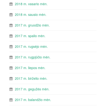
2018 m. vasario mėn.
2018 m. sausio mėn.
2017 m. gruodžio mėn.
2017 m. spalio mėn.
2017 m. rugsėjo mėn.
2017 m. rugpjūčio mėn.
2017 m. liepos mėn.
2017 m. birželio mėn.
2017 m. gegužės mėn.
2017 m. balandžio mėn.