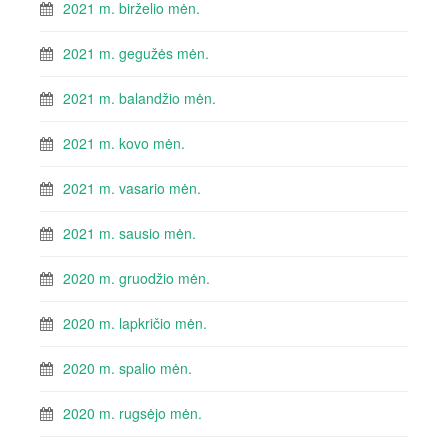
2021 m. birželio mėn.
2021 m. gegužės mėn.
2021 m. balandžio mėn.
2021 m. kovo mėn.
2021 m. vasario mėn.
2021 m. sausio mėn.
2020 m. gruodžio mėn.
2020 m. lapkričio mėn.
2020 m. spalio mėn.
2020 m. rugsėjo mėn.