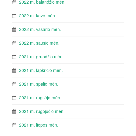
2022 m. balandžio mėn.
2022 m. kovo mėn.
2022 m. vasario mėn.
2022 m. sausio mėn.
2021 m. gruodžio mėn.
2021 m. lapkričio mėn.
2021 m. spalio mėn.
2021 m. rugsėjo mėn.
2021 m. rugpjūčio mėn.
2021 m. liepos mėn.