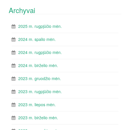
Archyvai
2025 m. rugpjūčio mėn.
2024 m. spalio mėn.
2024 m. rugpjūčio mėn.
2024 m. birželio mėn.
2023 m. gruodžio mėn.
2023 m. rugpjūčio mėn.
2023 m. liepos mėn.
2023 m. birželio mėn.