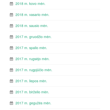
2018 m. kovo mėn.
2018 m. vasario mėn.
2018 m. sausio mėn.
2017 m. gruodžio mėn.
2017 m. spalio mėn.
2017 m. rugsėjo mėn.
2017 m. rugpjūčio mėn.
2017 m. liepos mėn.
2017 m. birželio mėn.
2017 m. gegužės mėn.