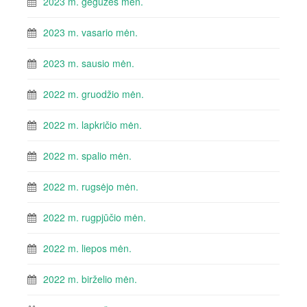
2023 m. gegužės mėn.
2023 m. vasario mėn.
2023 m. sausio mėn.
2022 m. gruodžio mėn.
2022 m. lapkričio mėn.
2022 m. spalio mėn.
2022 m. rugsėjo mėn.
2022 m. rugpjūčio mėn.
2022 m. liepos mėn.
2022 m. birželio mėn.