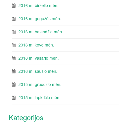
2016 m. birželio mėn.
2016 m. gegužės mėn.
2016 m. balandžio mėn.
2016 m. kovo mėn.
2016 m. vasario mėn.
2016 m. sausio mėn.
2015 m. gruodžio mėn.
2015 m. lapkričio mėn.
Kategorijos