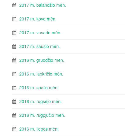
2017 m. balandžio mėn.
2017 m. kovo mėn.
2017 m. vasario mėn.
2017 m. sausio mėn.
2016 m. gruodžio mėn.
2016 m. lapkričio mėn.
2016 m. spalio mėn.
2016 m. rugsėjo mėn.
2016 m. rugpjūčio mėn.
2016 m. liepos mėn.