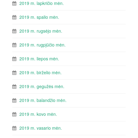
2019 m. lapkričio mėn.
2019 m. spalio mėn.
2019 m. rugsėjo mėn.
2019 m. rugpjūčio mėn.
2019 m. liepos mėn.
2019 m. birželio mėn.
2019 m. gegužės mėn.
2019 m. balandžio mėn.
2019 m. kovo mėn.
2019 m. vasario mėn.