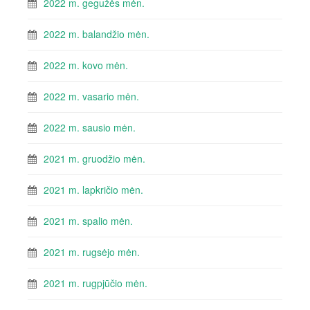
2022 m. gegužės mėn.
2022 m. balandžio mėn.
2022 m. kovo mėn.
2022 m. vasario mėn.
2022 m. sausio mėn.
2021 m. gruodžio mėn.
2021 m. lapkričio mėn.
2021 m. spalio mėn.
2021 m. rugsėjo mėn.
2021 m. rugpjūčio mėn.