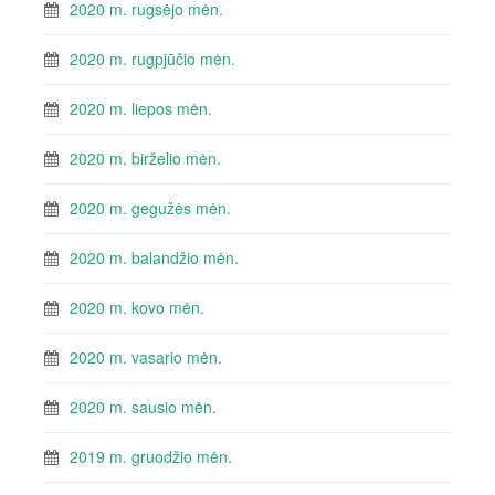
2020 m. rugsėjo mėn.
2020 m. rugpjūčio mėn.
2020 m. liepos mėn.
2020 m. birželio mėn.
2020 m. gegužės mėn.
2020 m. balandžio mėn.
2020 m. kovo mėn.
2020 m. vasario mėn.
2020 m. sausio mėn.
2019 m. gruodžio mėn.