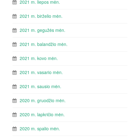
2021 m. liepos mėn.
2021 m. birželio mėn.
2021 m. gegužės mėn.
2021 m. balandžio mėn.
2021 m. kovo mėn.
2021 m. vasario mėn.
2021 m. sausio mėn.
2020 m. gruodžio mėn.
2020 m. lapkričio mėn.
2020 m. spalio mėn.