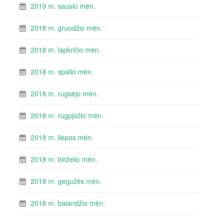
2019 m. sausio mėn.
2018 m. gruodžio mėn.
2018 m. lapkričio mėn.
2018 m. spalio mėn.
2018 m. rugsėjo mėn.
2018 m. rugpjūčio mėn.
2018 m. liepos mėn.
2018 m. birželio mėn.
2018 m. gegužės mėn.
2018 m. balandžio mėn.