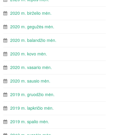
2020 m. birželio mėn.
2020 m. gegužės mėn.
2020 m. balandžio mėn.
2020 m. kovo mėn.
2020 m. vasario mėn.
2020 m. sausio mėn.
2019 m. gruodžio mėn.
2019 m. lapkričio mėn.
2019 m. spalio mėn.