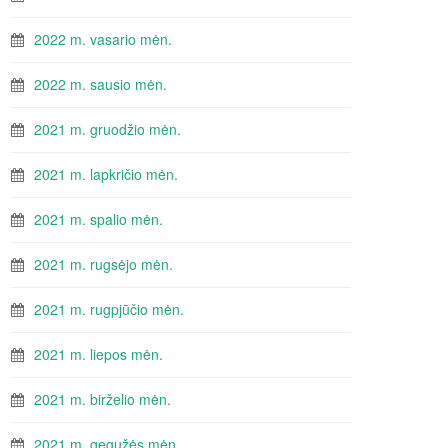
2022 m. vasario mėn.
2022 m. sausio mėn.
2021 m. gruodžio mėn.
2021 m. lapkričio mėn.
2021 m. spalio mėn.
2021 m. rugsėjo mėn.
2021 m. rugpjūčio mėn.
2021 m. liepos mėn.
2021 m. birželio mėn.
2021 m. gegužės mėn.