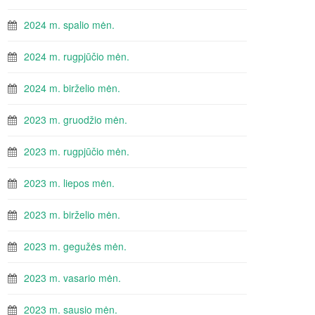
2024 m. spalio mėn.
2024 m. rugpjūčio mėn.
2024 m. birželio mėn.
2023 m. gruodžio mėn.
2023 m. rugpjūčio mėn.
2023 m. liepos mėn.
2023 m. birželio mėn.
2023 m. gegužės mėn.
2023 m. vasario mėn.
2023 m. sausio mėn.