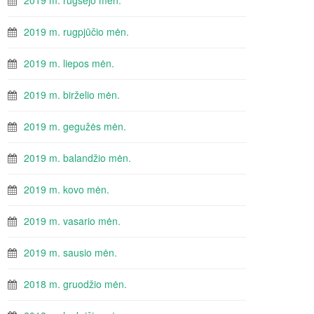
2019 m. rugsėjo mėn.
2019 m. rugpjūčio mėn.
2019 m. liepos mėn.
2019 m. birželio mėn.
2019 m. gegužės mėn.
2019 m. balandžio mėn.
2019 m. kovo mėn.
2019 m. vasario mėn.
2019 m. sausio mėn.
2018 m. gruodžio mėn.