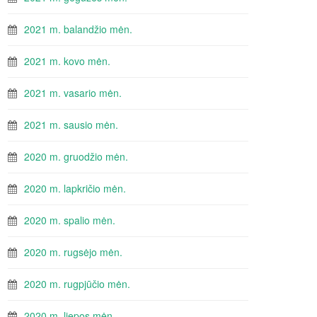
2021 m. balandžio mėn.
2021 m. kovo mėn.
2021 m. vasario mėn.
2021 m. sausio mėn.
2020 m. gruodžio mėn.
2020 m. lapkričio mėn.
2020 m. spalio mėn.
2020 m. rugsėjo mėn.
2020 m. rugpjūčio mėn.
2020 m. liepos mėn.