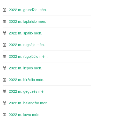
2022 m. gruodžio mėn.
2022 m. lapkričio mėn.
2022 m. spalio mėn.
2022 m. rugsėjo mėn.
2022 m. rugpjūčio mėn.
2022 m. liepos mėn.
2022 m. birželio mėn.
2022 m. gegužės mėn.
2022 m. balandžio mėn.
2022 m. kovo mėn.