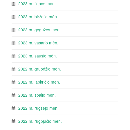
2023 m. liepos mėn.
2023 m. birželio mėn.
2023 m. gegužės mėn.
2023 m. vasario mėn.
2023 m. sausio mėn.
2022 m. gruodžio mėn.
2022 m. lapkričio mėn.
2022 m. spalio mėn.
2022 m. rugsėjo mėn.
2022 m. rugpjūčio mėn.