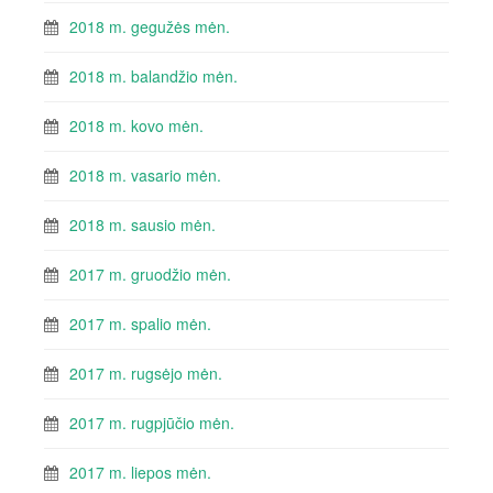
2018 m. gegužės mėn.
2018 m. balandžio mėn.
2018 m. kovo mėn.
2018 m. vasario mėn.
2018 m. sausio mėn.
2017 m. gruodžio mėn.
2017 m. spalio mėn.
2017 m. rugsėjo mėn.
2017 m. rugpjūčio mėn.
2017 m. liepos mėn.