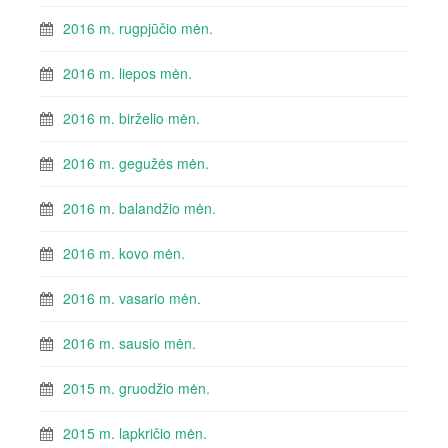
2016 m. rugpjūčio mėn.
2016 m. liepos mėn.
2016 m. birželio mėn.
2016 m. gegužės mėn.
2016 m. balandžio mėn.
2016 m. kovo mėn.
2016 m. vasario mėn.
2016 m. sausio mėn.
2015 m. gruodžio mėn.
2015 m. lapkričio mėn.