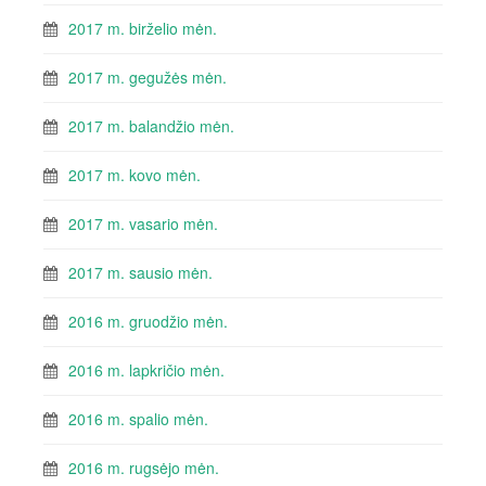
2017 m. birželio mėn.
2017 m. gegužės mėn.
2017 m. balandžio mėn.
2017 m. kovo mėn.
2017 m. vasario mėn.
2017 m. sausio mėn.
2016 m. gruodžio mėn.
2016 m. lapkričio mėn.
2016 m. spalio mėn.
2016 m. rugsėjo mėn.