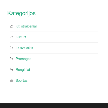
Kategorijos
Kiti straipsniai
Kultūra
Laisvalaikis
Pramogos
Renginiai
Sportas