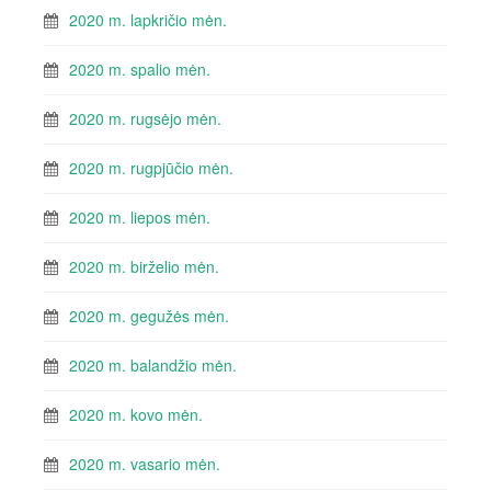
2020 m. lapkričio mėn.
2020 m. spalio mėn.
2020 m. rugsėjo mėn.
2020 m. rugpjūčio mėn.
2020 m. liepos mėn.
2020 m. birželio mėn.
2020 m. gegužės mėn.
2020 m. balandžio mėn.
2020 m. kovo mėn.
2020 m. vasario mėn.