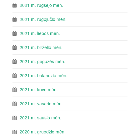
2021 m. rugsėjo mėn.
2021 m. rugpjūčio mėn.
2021 m. liepos mėn.
2021 m. birželio mėn.
2021 m. gegužės mėn.
2021 m. balandžio mėn.
2021 m. kovo mėn.
2021 m. vasario mėn.
2021 m. sausio mėn.
2020 m. gruodžio mėn.