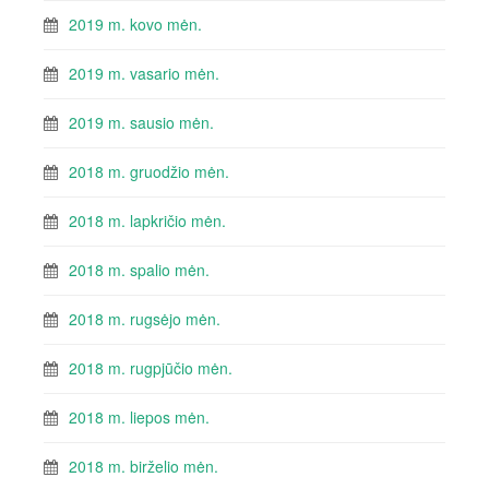
2019 m. kovo mėn.
2019 m. vasario mėn.
2019 m. sausio mėn.
2018 m. gruodžio mėn.
2018 m. lapkričio mėn.
2018 m. spalio mėn.
2018 m. rugsėjo mėn.
2018 m. rugpjūčio mėn.
2018 m. liepos mėn.
2018 m. birželio mėn.