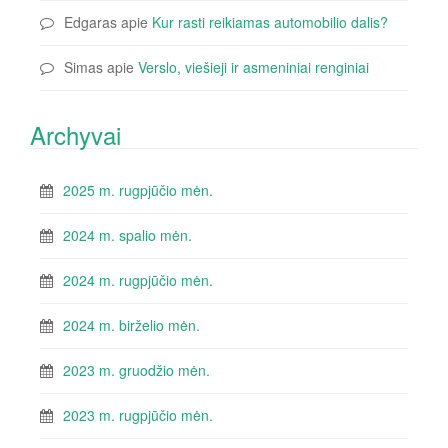
Edgaras
apie
Kur rasti reikiamas automobilio dalis?
Simas
apie
Verslo, viešieji ir asmeniniai renginiai
Archyvai
2025 m. rugpjūčio mėn.
2024 m. spalio mėn.
2024 m. rugpjūčio mėn.
2024 m. birželio mėn.
2023 m. gruodžio mėn.
2023 m. rugpjūčio mėn.