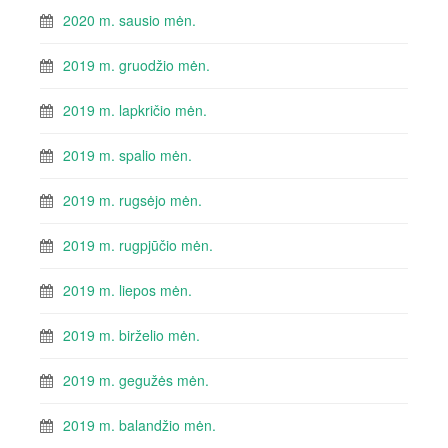
2020 m. sausio mėn.
2019 m. gruodžio mėn.
2019 m. lapkričio mėn.
2019 m. spalio mėn.
2019 m. rugsėjo mėn.
2019 m. rugpjūčio mėn.
2019 m. liepos mėn.
2019 m. birželio mėn.
2019 m. gegužės mėn.
2019 m. balandžio mėn.