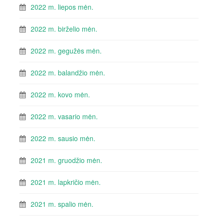
2022 m. liepos mėn.
2022 m. birželio mėn.
2022 m. gegužės mėn.
2022 m. balandžio mėn.
2022 m. kovo mėn.
2022 m. vasario mėn.
2022 m. sausio mėn.
2021 m. gruodžio mėn.
2021 m. lapkričio mėn.
2021 m. spalio mėn.