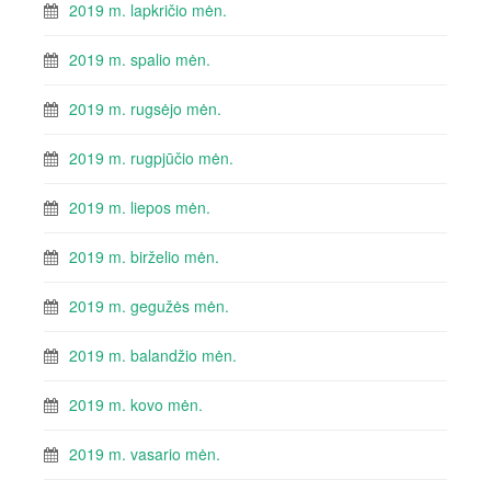
2019 m. lapkričio mėn.
2019 m. spalio mėn.
2019 m. rugsėjo mėn.
2019 m. rugpjūčio mėn.
2019 m. liepos mėn.
2019 m. birželio mėn.
2019 m. gegužės mėn.
2019 m. balandžio mėn.
2019 m. kovo mėn.
2019 m. vasario mėn.