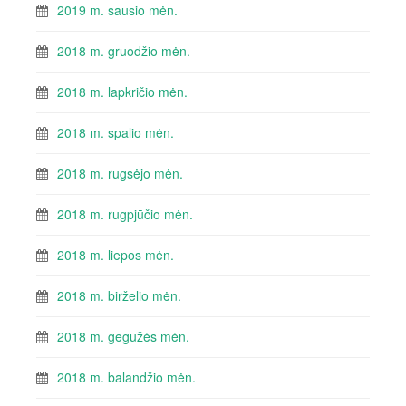
2019 m. sausio mėn.
2018 m. gruodžio mėn.
2018 m. lapkričio mėn.
2018 m. spalio mėn.
2018 m. rugsėjo mėn.
2018 m. rugpjūčio mėn.
2018 m. liepos mėn.
2018 m. birželio mėn.
2018 m. gegužės mėn.
2018 m. balandžio mėn.