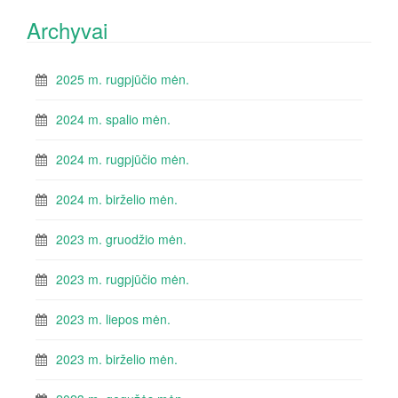
Archyvai
2025 m. rugpjūčio mėn.
2024 m. spalio mėn.
2024 m. rugpjūčio mėn.
2024 m. birželio mėn.
2023 m. gruodžio mėn.
2023 m. rugpjūčio mėn.
2023 m. liepos mėn.
2023 m. birželio mėn.