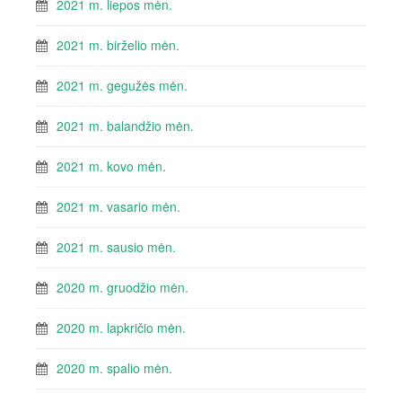
2021 m. liepos mėn.
2021 m. birželio mėn.
2021 m. gegužės mėn.
2021 m. balandžio mėn.
2021 m. kovo mėn.
2021 m. vasario mėn.
2021 m. sausio mėn.
2020 m. gruodžio mėn.
2020 m. lapkričio mėn.
2020 m. spalio mėn.