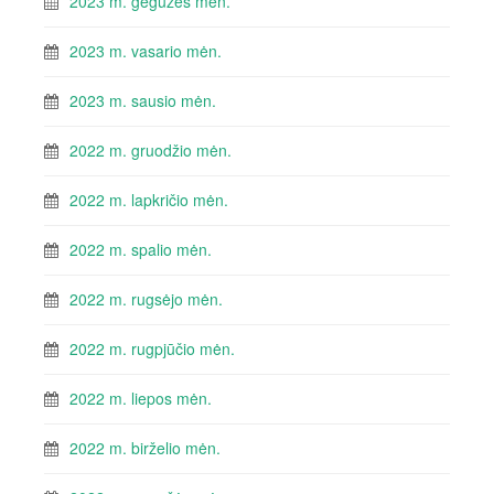
2023 m. gegužės mėn.
2023 m. vasario mėn.
2023 m. sausio mėn.
2022 m. gruodžio mėn.
2022 m. lapkričio mėn.
2022 m. spalio mėn.
2022 m. rugsėjo mėn.
2022 m. rugpjūčio mėn.
2022 m. liepos mėn.
2022 m. birželio mėn.