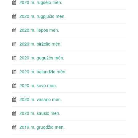
2020 m. rugsėjo mėn.
2020 m. rugpjūčio mėn.
2020 m. liepos mėn.
2020 m. birželio mėn.
2020 m. gegužės mėn.
2020 m. balandžio mėn.
2020 m. kovo mėn.
2020 m. vasario mėn.
2020 m. sausio mėn.
2019 m. gruodžio mėn.