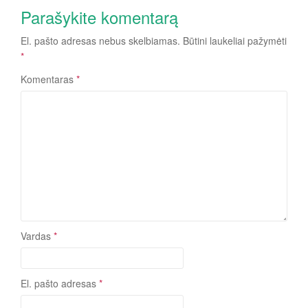
Parašykite komentarą
El. pašto adresas nebus skelbiamas.
Būtini laukeliai pažymėti
*
Komentaras
*
Vardas
*
El. pašto adresas
*