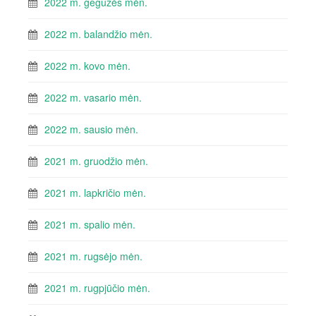
2022 m. gegužės mėn.
2022 m. balandžio mėn.
2022 m. kovo mėn.
2022 m. vasario mėn.
2022 m. sausio mėn.
2021 m. gruodžio mėn.
2021 m. lapkričio mėn.
2021 m. spalio mėn.
2021 m. rugsėjo mėn.
2021 m. rugpjūčio mėn.