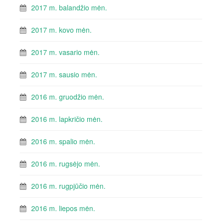
2017 m. balandžio mėn.
2017 m. kovo mėn.
2017 m. vasario mėn.
2017 m. sausio mėn.
2016 m. gruodžio mėn.
2016 m. lapkričio mėn.
2016 m. spalio mėn.
2016 m. rugsėjo mėn.
2016 m. rugpjūčio mėn.
2016 m. liepos mėn.