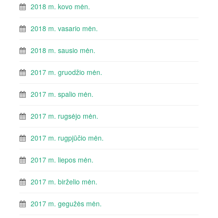
2018 m. kovo mėn.
2018 m. vasario mėn.
2018 m. sausio mėn.
2017 m. gruodžio mėn.
2017 m. spalio mėn.
2017 m. rugsėjo mėn.
2017 m. rugpjūčio mėn.
2017 m. liepos mėn.
2017 m. birželio mėn.
2017 m. gegužės mėn.