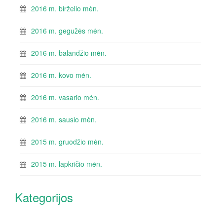
2016 m. birželio mėn.
2016 m. gegužės mėn.
2016 m. balandžio mėn.
2016 m. kovo mėn.
2016 m. vasario mėn.
2016 m. sausio mėn.
2015 m. gruodžio mėn.
2015 m. lapkričio mėn.
Kategorijos