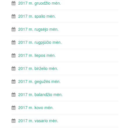
2017 m. gruodžio mėn.
2017 m. spalio mėn.
2017 m. rugsėjo mėn.
2017 m. rugpjūčio mėn.
2017 m. liepos mėn.
2017 m. birželio mėn.
2017 m. gegužės mėn.
2017 m. balandžio mėn.
2017 m. kovo mėn.
2017 m. vasario mėn.