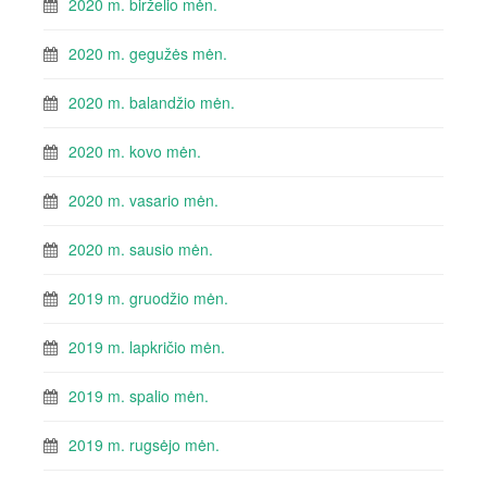
2020 m. birželio mėn.
2020 m. gegužės mėn.
2020 m. balandžio mėn.
2020 m. kovo mėn.
2020 m. vasario mėn.
2020 m. sausio mėn.
2019 m. gruodžio mėn.
2019 m. lapkričio mėn.
2019 m. spalio mėn.
2019 m. rugsėjo mėn.