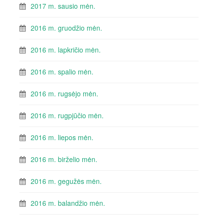
2017 m. sausio mėn.
2016 m. gruodžio mėn.
2016 m. lapkričio mėn.
2016 m. spalio mėn.
2016 m. rugsėjo mėn.
2016 m. rugpjūčio mėn.
2016 m. liepos mėn.
2016 m. birželio mėn.
2016 m. gegužės mėn.
2016 m. balandžio mėn.