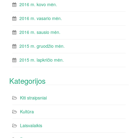
2016 m. kovo mėn.
2016 m. vasario mėn.
2016 m. sausio mėn.
2015 m. gruodžio mėn.
2015 m. lapkričio mėn.
Kategorijos
Kiti straipsniai
Kultūra
Laisvalaikis