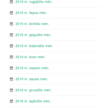
2019 m. rugpjūčio mėn.
2019 m. liepos mėn.
2019 m. birželio mėn.
2019 m. gegužės mėn.
2019 m. balandžio mėn.
2019 m. kovo mėn.
2019 m. vasario mėn.
2019 m. sausio mėn.
2018 m. gruodžio mėn.
2018 m. lapkričio mėn.