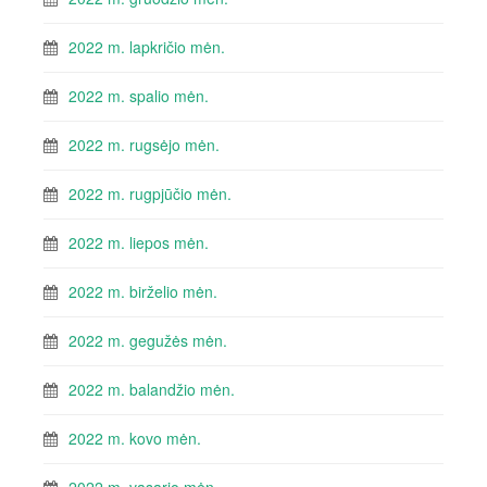
2022 m. lapkričio mėn.
2022 m. spalio mėn.
2022 m. rugsėjo mėn.
2022 m. rugpjūčio mėn.
2022 m. liepos mėn.
2022 m. birželio mėn.
2022 m. gegužės mėn.
2022 m. balandžio mėn.
2022 m. kovo mėn.