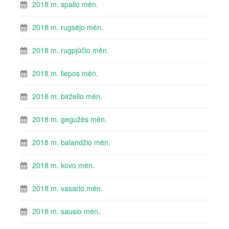
2018 m. spalio mėn.
2018 m. rugsėjo mėn.
2018 m. rugpjūčio mėn.
2018 m. liepos mėn.
2018 m. birželio mėn.
2018 m. gegužės mėn.
2018 m. balandžio mėn.
2018 m. kovo mėn.
2018 m. vasario mėn.
2018 m. sausio mėn.