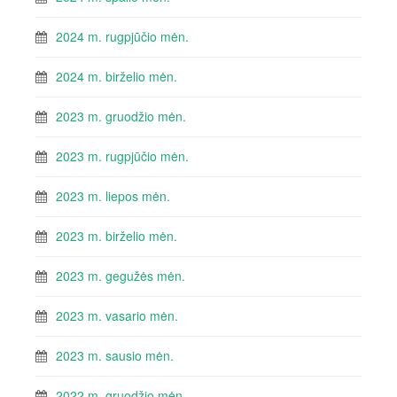
2024 m. rugpjūčio mėn.
2024 m. birželio mėn.
2023 m. gruodžio mėn.
2023 m. rugpjūčio mėn.
2023 m. liepos mėn.
2023 m. birželio mėn.
2023 m. gegužės mėn.
2023 m. vasario mėn.
2023 m. sausio mėn.
2022 m. gruodžio mėn.