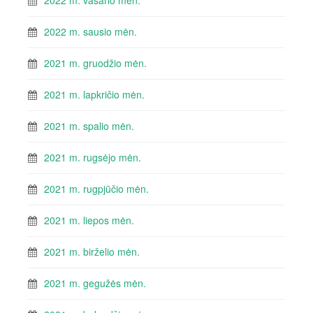
2022 m. vasario mėn.
2022 m. sausio mėn.
2021 m. gruodžio mėn.
2021 m. lapkričio mėn.
2021 m. spalio mėn.
2021 m. rugsėjo mėn.
2021 m. rugpjūčio mėn.
2021 m. liepos mėn.
2021 m. birželio mėn.
2021 m. gegužės mėn.