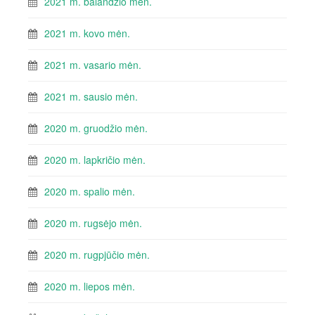
2021 m. balandžio mėn.
2021 m. kovo mėn.
2021 m. vasario mėn.
2021 m. sausio mėn.
2020 m. gruodžio mėn.
2020 m. lapkričio mėn.
2020 m. spalio mėn.
2020 m. rugsėjo mėn.
2020 m. rugpjūčio mėn.
2020 m. liepos mėn.