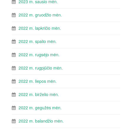
2023 m. sausio mėn.
2022 m. gruodžio mėn.
2022 m. lapkričio mėn.
2022 m. spalio mėn.
2022 m. rugsėjo mėn.
2022 m. rugpjūčio mėn.
2022 m. liepos mėn.
2022 m. birželio mėn.
2022 m. gegužės mėn.
2022 m. balandžio mėn.