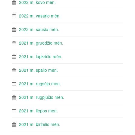
2022 m. kovo mėn.
2022 m. vasario mėn.
2022 m. sausio mėn.
2021 m. gruodžio mėn.
2021 m. lapkričio mėn.
2021 m. spalio mėn.
2021 m. rugsėjo mėn.
2021 m. rugpjūčio mėn.
2021 m. liepos mėn.
2021 m. birželio mėn.