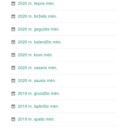
2020 m. liepos mėn.
2020 m. birželio mėn.
2020 m. gegužės mėn.
2020 m. balandžio mėn.
2020 m. kovo mėn.
2020 m. vasario mėn.
2020 m. sausio mėn.
2019 m. gruodžio mėn.
2019 m. lapkričio mėn.
2019 m. spalio mėn.