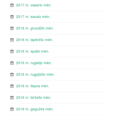
2017 m. vasario mėn.
2017 m. sausio mėn.
2016 m. gruodžio mėn.
2016 m. lapkričio mėn.
2016 m. spalio mėn.
2016 m. rugsėjo mėn.
2016 m. rugpjūčio mėn.
2016 m. liepos mėn.
2016 m. birželio mėn.
2016 m. gegužės mėn.