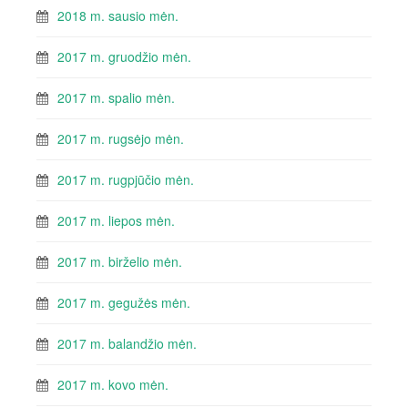
2018 m. sausio mėn.
2017 m. gruodžio mėn.
2017 m. spalio mėn.
2017 m. rugsėjo mėn.
2017 m. rugpjūčio mėn.
2017 m. liepos mėn.
2017 m. birželio mėn.
2017 m. gegužės mėn.
2017 m. balandžio mėn.
2017 m. kovo mėn.