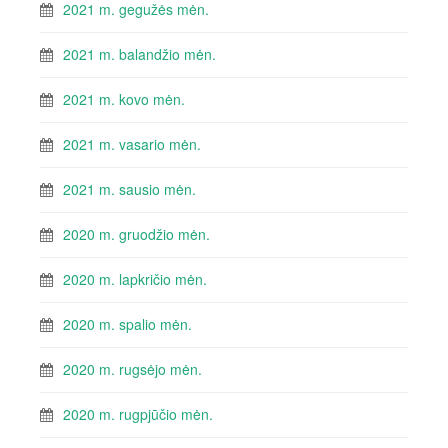
2021 m. gegužės mėn.
2021 m. balandžio mėn.
2021 m. kovo mėn.
2021 m. vasario mėn.
2021 m. sausio mėn.
2020 m. gruodžio mėn.
2020 m. lapkričio mėn.
2020 m. spalio mėn.
2020 m. rugsėjo mėn.
2020 m. rugpjūčio mėn.