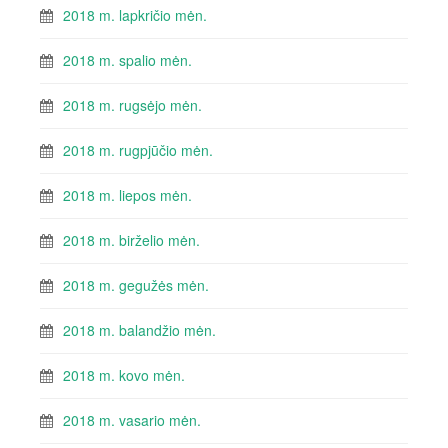
2018 m. lapkričio mėn.
2018 m. spalio mėn.
2018 m. rugsėjo mėn.
2018 m. rugpjūčio mėn.
2018 m. liepos mėn.
2018 m. birželio mėn.
2018 m. gegužės mėn.
2018 m. balandžio mėn.
2018 m. kovo mėn.
2018 m. vasario mėn.