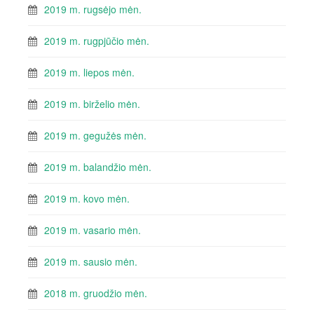
2019 m. rugsėjo mėn.
2019 m. rugpjūčio mėn.
2019 m. liepos mėn.
2019 m. birželio mėn.
2019 m. gegužės mėn.
2019 m. balandžio mėn.
2019 m. kovo mėn.
2019 m. vasario mėn.
2019 m. sausio mėn.
2018 m. gruodžio mėn.