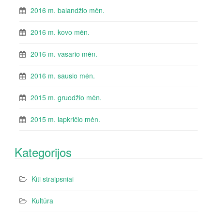
2016 m. balandžio mėn.
2016 m. kovo mėn.
2016 m. vasario mėn.
2016 m. sausio mėn.
2015 m. gruodžio mėn.
2015 m. lapkričio mėn.
Kategorijos
Kiti straipsniai
Kultūra