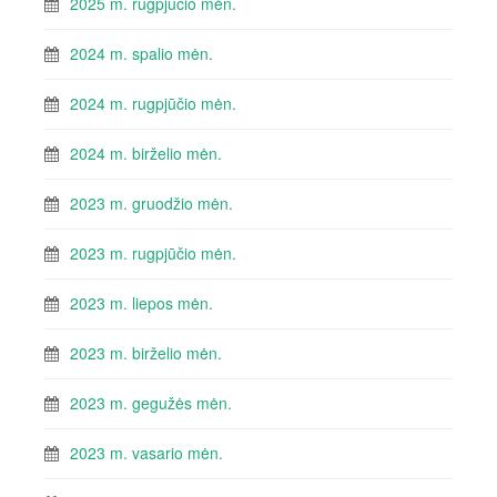
2025 m. rugpjūčio mėn.
2024 m. spalio mėn.
2024 m. rugpjūčio mėn.
2024 m. birželio mėn.
2023 m. gruodžio mėn.
2023 m. rugpjūčio mėn.
2023 m. liepos mėn.
2023 m. birželio mėn.
2023 m. gegužės mėn.
2023 m. vasario mėn.