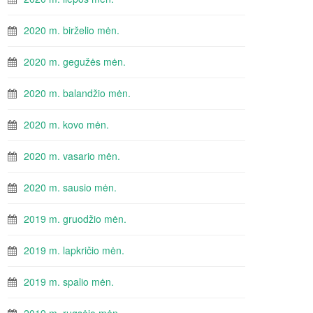
2020 m. birželio mėn.
2020 m. gegužės mėn.
2020 m. balandžio mėn.
2020 m. kovo mėn.
2020 m. vasario mėn.
2020 m. sausio mėn.
2019 m. gruodžio mėn.
2019 m. lapkričio mėn.
2019 m. spalio mėn.