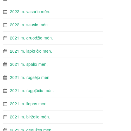
2022 m. vasario mėn.
2022 m. sausio mėn.
2021 m. gruodžio mėn.
2021 m. lapkričio mėn.
2021 m. spalio mėn.
2021 m. rugsėjo mėn.
2021 m. rugpjūčio mėn.
2021 m. liepos mėn.
2021 m. birželio mėn.
2021 m. gegužės mėn.