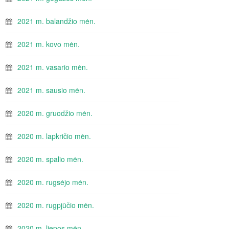
2021 m. balandžio mėn.
2021 m. kovo mėn.
2021 m. vasario mėn.
2021 m. sausio mėn.
2020 m. gruodžio mėn.
2020 m. lapkričio mėn.
2020 m. spalio mėn.
2020 m. rugsėjo mėn.
2020 m. rugpjūčio mėn.
2020 m. liepos mėn.