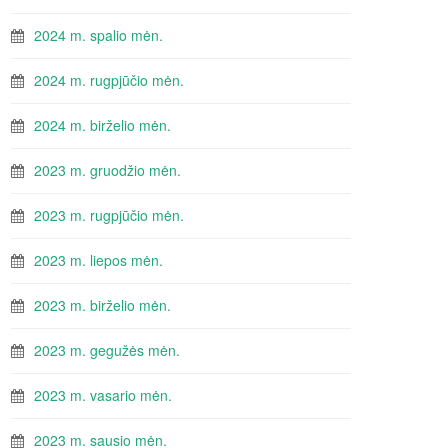
2024 m. spalio mėn.
2024 m. rugpjūčio mėn.
2024 m. birželio mėn.
2023 m. gruodžio mėn.
2023 m. rugpjūčio mėn.
2023 m. liepos mėn.
2023 m. birželio mėn.
2023 m. gegužės mėn.
2023 m. vasario mėn.
2023 m. sausio mėn.