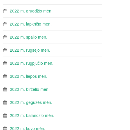
2022 m. gruodžio mėn.
2022 m. lapkričio mėn.
2022 m. spalio mėn.
2022 m. rugsėjo mėn.
2022 m. rugpjūčio mėn.
2022 m. liepos mėn.
2022 m. birželio mėn.
2022 m. gegužės mėn.
2022 m. balandžio mėn.
2022 m. kovo mėn.