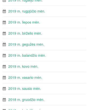
2019 m. rugsėjo mėn.
2019 m. rugpjūčio mėn.
2019 m. liepos mėn.
2019 m. birželio mėn.
2019 m. gegužės mėn.
2019 m. balandžio mėn.
2019 m. kovo mėn.
2019 m. vasario mėn.
2019 m. sausio mėn.
2018 m. gruodžio mėn.