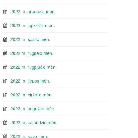
2022 m. gruodžio mėn.
2022 m. lapkričio mėn.
2022 m. spalio mėn.
2022 m. rugsėjo mėn.
2022 m. rugpjūčio mėn.
2022 m. liepos mėn.
2022 m. birželio mėn.
2022 m. gegužės mėn.
2022 m. balandžio mėn.
2022 m. kovo mėn.