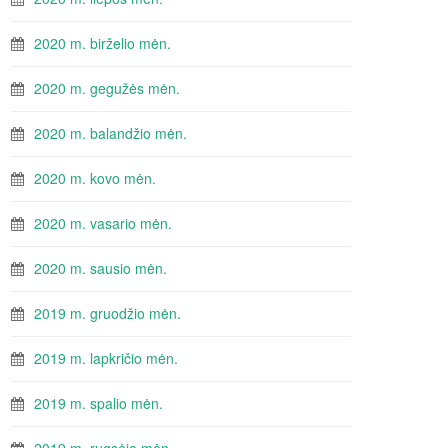
2020 m. birželio mėn.
2020 m. gegužės mėn.
2020 m. balandžio mėn.
2020 m. kovo mėn.
2020 m. vasario mėn.
2020 m. sausio mėn.
2019 m. gruodžio mėn.
2019 m. lapkričio mėn.
2019 m. spalio mėn.