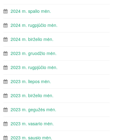
2024 m. spalio mėn.
2024 m. rugpjūčio mėn.
2024 m. birželio mėn.
2023 m. gruodžio mėn.
2023 m. rugpjūčio mėn.
2023 m. liepos mėn.
2023 m. birželio mėn.
2023 m. gegužės mėn.
2023 m. vasario mėn.
2023 m. sausio mėn.