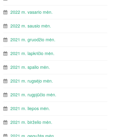
2022 m. vasario mėn.
2022 m. sausio mėn.
2021 m. gruodžio mėn.
2021 m. lapkričio mėn.
2021 m. spalio mėn.
2021 m. rugsėjo mėn.
2021 m. rugpjūčio mėn.
2021 m. liepos mėn.
2021 m. birželio mėn.
2021 m. gegužės mėn.