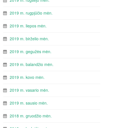
2019 m. rugsėjo mėn.
2019 m. rugpjūčio mėn.
2019 m. liepos mėn.
2019 m. birželio mėn.
2019 m. gegužės mėn.
2019 m. balandžio mėn.
2019 m. kovo mėn.
2019 m. vasario mėn.
2019 m. sausio mėn.
2018 m. gruodžio mėn.