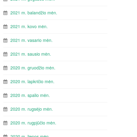
2021 m. balandžio mėn.
2021 m. kovo mėn.
2021 m. vasario mėn.
2021 m. sausio mėn.
2020 m. gruodžio mėn.
2020 m. lapkričio mėn.
2020 m. spalio mėn.
2020 m. rugsėjo mėn.
2020 m. rugpjūčio mėn.
2020 m. liepos mėn.