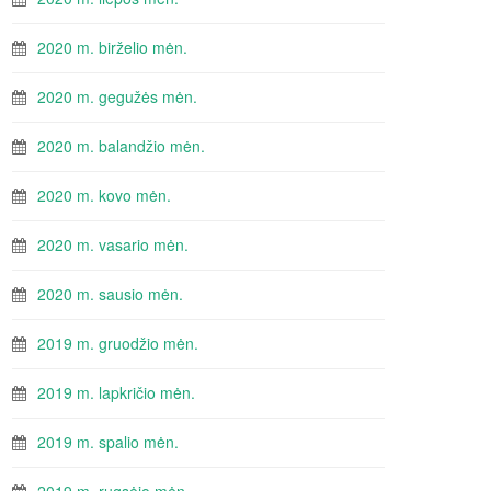
2020 m. birželio mėn.
2020 m. gegužės mėn.
2020 m. balandžio mėn.
2020 m. kovo mėn.
2020 m. vasario mėn.
2020 m. sausio mėn.
2019 m. gruodžio mėn.
2019 m. lapkričio mėn.
2019 m. spalio mėn.