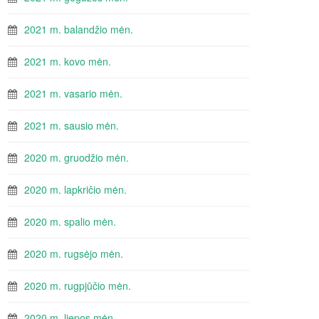
2021 m. balandžio mėn.
2021 m. kovo mėn.
2021 m. vasario mėn.
2021 m. sausio mėn.
2020 m. gruodžio mėn.
2020 m. lapkričio mėn.
2020 m. spalio mėn.
2020 m. rugsėjo mėn.
2020 m. rugpjūčio mėn.
2020 m. liepos mėn.