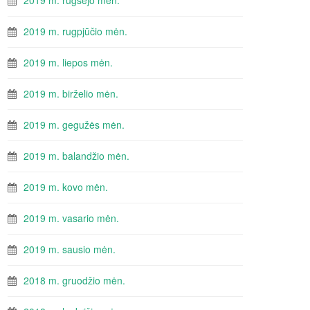
2019 m. rugsėjo mėn.
2019 m. rugpjūčio mėn.
2019 m. liepos mėn.
2019 m. birželio mėn.
2019 m. gegužės mėn.
2019 m. balandžio mėn.
2019 m. kovo mėn.
2019 m. vasario mėn.
2019 m. sausio mėn.
2018 m. gruodžio mėn.