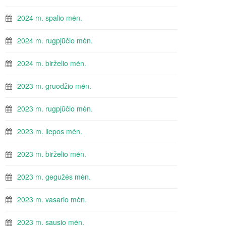
2024 m. spalio mėn.
2024 m. rugpjūčio mėn.
2024 m. birželio mėn.
2023 m. gruodžio mėn.
2023 m. rugpjūčio mėn.
2023 m. liepos mėn.
2023 m. birželio mėn.
2023 m. gegužės mėn.
2023 m. vasario mėn.
2023 m. sausio mėn.