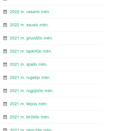
2022 m. vasario mėn.
2022 m. sausio mėn.
2021 m. gruodžio mėn.
2021 m. lapkričio mėn.
2021 m. spalio mėn.
2021 m. rugsėjo mėn.
2021 m. rugpjūčio mėn.
2021 m. liepos mėn.
2021 m. birželio mėn.
2021 m. gegužės mėn.