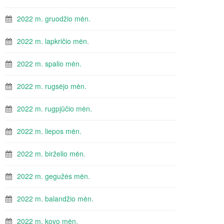
2022 m. gruodžio mėn.
2022 m. lapkričio mėn.
2022 m. spalio mėn.
2022 m. rugsėjo mėn.
2022 m. rugpjūčio mėn.
2022 m. liepos mėn.
2022 m. birželio mėn.
2022 m. gegužės mėn.
2022 m. balandžio mėn.
2022 m. kovo mėn.