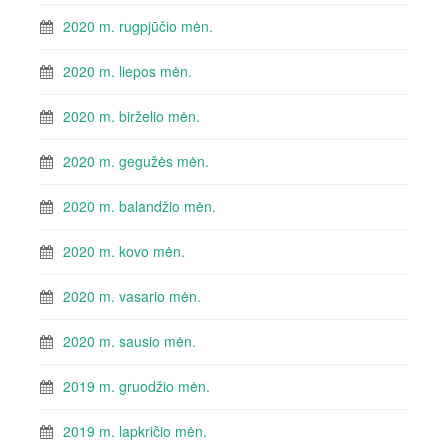
2020 m. rugpjūčio mėn.
2020 m. liepos mėn.
2020 m. birželio mėn.
2020 m. gegužės mėn.
2020 m. balandžio mėn.
2020 m. kovo mėn.
2020 m. vasario mėn.
2020 m. sausio mėn.
2019 m. gruodžio mėn.
2019 m. lapkričio mėn.