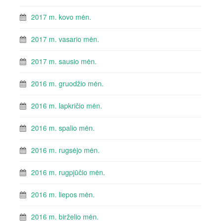
2017 m. kovo mėn.
2017 m. vasario mėn.
2017 m. sausio mėn.
2016 m. gruodžio mėn.
2016 m. lapkričio mėn.
2016 m. spalio mėn.
2016 m. rugsėjo mėn.
2016 m. rugpjūčio mėn.
2016 m. liepos mėn.
2016 m. birželio mėn.