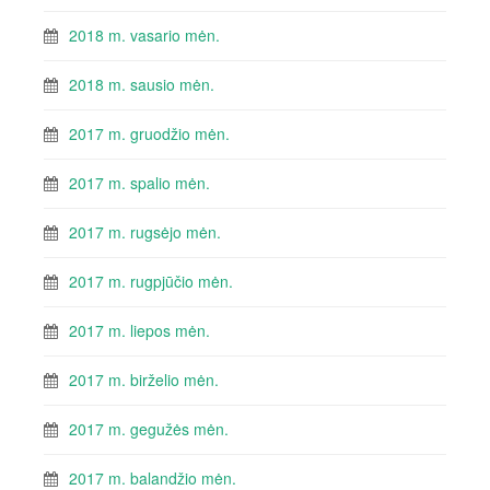
2018 m. vasario mėn.
2018 m. sausio mėn.
2017 m. gruodžio mėn.
2017 m. spalio mėn.
2017 m. rugsėjo mėn.
2017 m. rugpjūčio mėn.
2017 m. liepos mėn.
2017 m. birželio mėn.
2017 m. gegužės mėn.
2017 m. balandžio mėn.