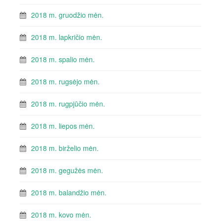
2018 m. gruodžio mėn.
2018 m. lapkričio mėn.
2018 m. spalio mėn.
2018 m. rugsėjo mėn.
2018 m. rugpjūčio mėn.
2018 m. liepos mėn.
2018 m. birželio mėn.
2018 m. gegužės mėn.
2018 m. balandžio mėn.
2018 m. kovo mėn.