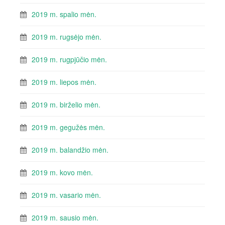
2019 m. spalio mėn.
2019 m. rugsėjo mėn.
2019 m. rugpjūčio mėn.
2019 m. liepos mėn.
2019 m. birželio mėn.
2019 m. gegužės mėn.
2019 m. balandžio mėn.
2019 m. kovo mėn.
2019 m. vasario mėn.
2019 m. sausio mėn.