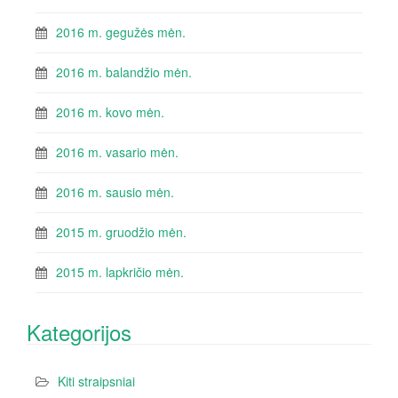
2016 m. gegužės mėn.
2016 m. balandžio mėn.
2016 m. kovo mėn.
2016 m. vasario mėn.
2016 m. sausio mėn.
2015 m. gruodžio mėn.
2015 m. lapkričio mėn.
Kategorijos
Kiti straipsniai