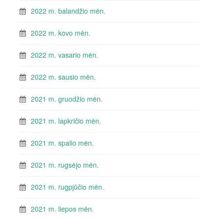
2022 m. balandžio mėn.
2022 m. kovo mėn.
2022 m. vasario mėn.
2022 m. sausio mėn.
2021 m. gruodžio mėn.
2021 m. lapkričio mėn.
2021 m. spalio mėn.
2021 m. rugsėjo mėn.
2021 m. rugpjūčio mėn.
2021 m. liepos mėn.