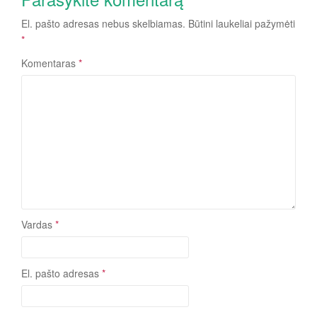
El. pašto adresas nebus skelbiamas.
Būtini laukeliai pažymėti
*
Komentaras
*
Vardas
*
El. pašto adresas
*