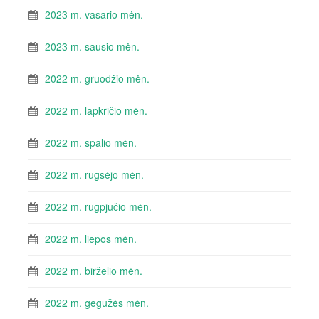
2023 m. vasario mėn.
2023 m. sausio mėn.
2022 m. gruodžio mėn.
2022 m. lapkričio mėn.
2022 m. spalio mėn.
2022 m. rugsėjo mėn.
2022 m. rugpjūčio mėn.
2022 m. liepos mėn.
2022 m. birželio mėn.
2022 m. gegužės mėn.