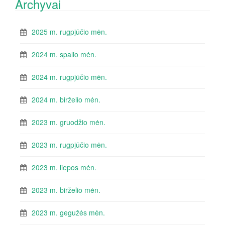
Archyvai
2025 m. rugpjūčio mėn.
2024 m. spalio mėn.
2024 m. rugpjūčio mėn.
2024 m. birželio mėn.
2023 m. gruodžio mėn.
2023 m. rugpjūčio mėn.
2023 m. liepos mėn.
2023 m. birželio mėn.
2023 m. gegužės mėn.