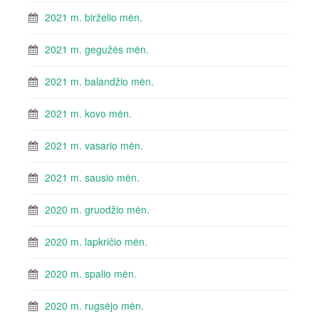
2021 m. birželio mėn.
2021 m. gegužės mėn.
2021 m. balandžio mėn.
2021 m. kovo mėn.
2021 m. vasario mėn.
2021 m. sausio mėn.
2020 m. gruodžio mėn.
2020 m. lapkričio mėn.
2020 m. spalio mėn.
2020 m. rugsėjo mėn.