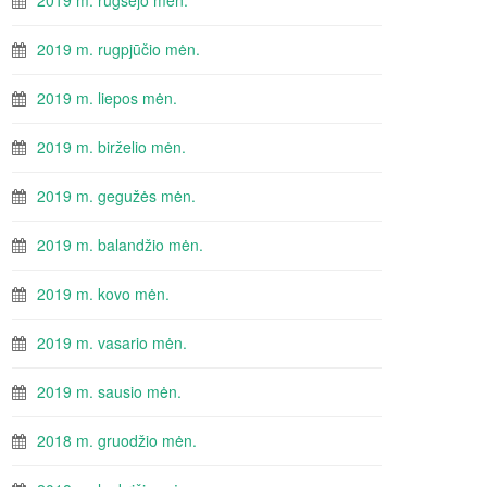
2019 m. rugsėjo mėn.
2019 m. rugpjūčio mėn.
2019 m. liepos mėn.
2019 m. birželio mėn.
2019 m. gegužės mėn.
2019 m. balandžio mėn.
2019 m. kovo mėn.
2019 m. vasario mėn.
2019 m. sausio mėn.
2018 m. gruodžio mėn.