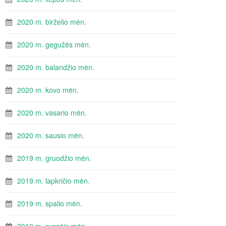
2020 m. birželio mėn.
2020 m. gegužės mėn.
2020 m. balandžio mėn.
2020 m. kovo mėn.
2020 m. vasario mėn.
2020 m. sausio mėn.
2019 m. gruodžio mėn.
2019 m. lapkričio mėn.
2019 m. spalio mėn.