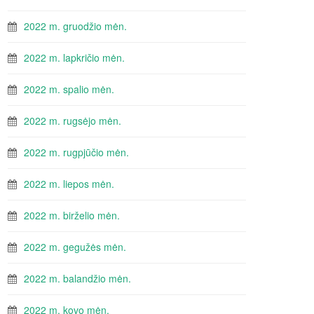
2022 m. gruodžio mėn.
2022 m. lapkričio mėn.
2022 m. spalio mėn.
2022 m. rugsėjo mėn.
2022 m. rugpjūčio mėn.
2022 m. liepos mėn.
2022 m. birželio mėn.
2022 m. gegužės mėn.
2022 m. balandžio mėn.
2022 m. kovo mėn.