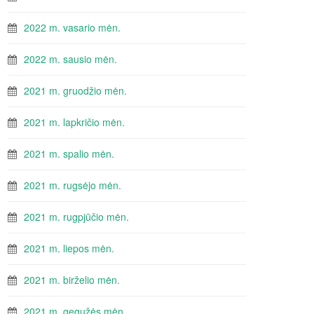
2022 m. vasario mėn.
2022 m. sausio mėn.
2021 m. gruodžio mėn.
2021 m. lapkričio mėn.
2021 m. spalio mėn.
2021 m. rugsėjo mėn.
2021 m. rugpjūčio mėn.
2021 m. liepos mėn.
2021 m. birželio mėn.
2021 m. gegužės mėn.