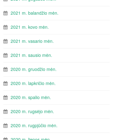
2021 m. balandžio mėn.
2021 m. kovo mėn.
2021 m. vasario mėn.
2021 m. sausio mėn.
2020 m. gruodžio mėn.
2020 m. lapkričio mėn.
2020 m. spalio mėn.
2020 m. rugsėjo mėn.
2020 m. rugpjūčio mėn.
2020 m. liepos mėn.