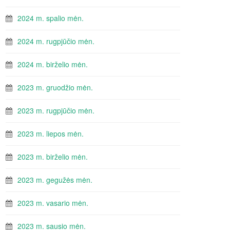
2024 m. spalio mėn.
2024 m. rugpjūčio mėn.
2024 m. birželio mėn.
2023 m. gruodžio mėn.
2023 m. rugpjūčio mėn.
2023 m. liepos mėn.
2023 m. birželio mėn.
2023 m. gegužės mėn.
2023 m. vasario mėn.
2023 m. sausio mėn.